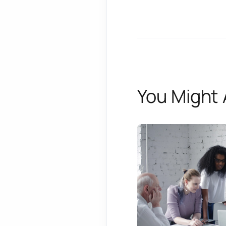
You Might 