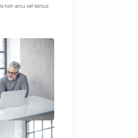
is non arcu vel lectus