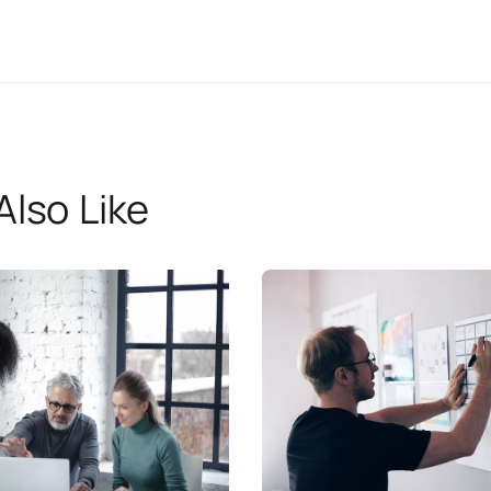
Also Like