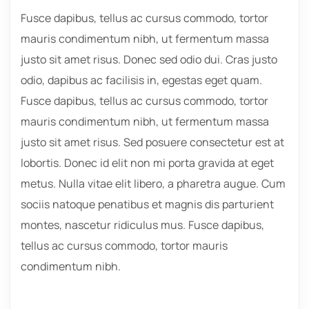
Fusce dapibus, tellus ac cursus commodo, tortor
mauris condimentum nibh, ut fermentum massa
justo sit amet risus. Donec sed odio dui. Cras justo
odio, dapibus ac facilisis in, egestas eget quam.
Fusce dapibus, tellus ac cursus commodo, tortor
mauris condimentum nibh, ut fermentum massa
justo sit amet risus. Sed posuere consectetur est at
lobortis. Donec id elit non mi porta gravida at eget
metus. Nulla vitae elit libero, a pharetra augue. Cum
sociis natoque penatibus et magnis dis parturient
montes, nascetur ridiculus mus. Fusce dapibus,
tellus ac cursus commodo, tortor mauris
condimentum nibh.