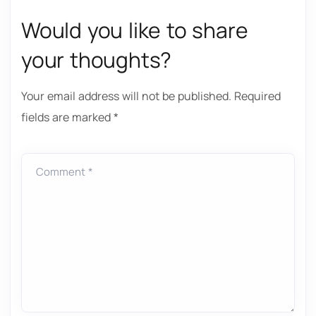
Would you like to share
your thoughts?
Your email address will not be published.
Required
fields are marked
*
Comment *