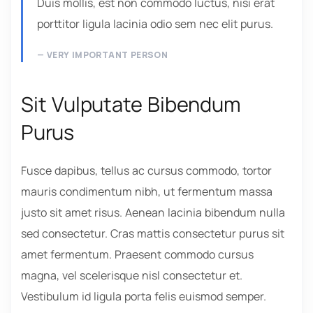
Duis mollis, est non commodo luctus, nisi erat
porttitor ligula lacinia odio sem nec elit purus.
VERY IMPORTANT PERSON
Sit Vulputate Bibendum
Purus
Fusce dapibus, tellus ac cursus commodo, tortor
mauris condimentum nibh, ut fermentum massa
justo sit amet risus. Aenean lacinia bibendum nulla
sed consectetur. Cras mattis consectetur purus sit
amet fermentum. Praesent commodo cursus
magna, vel scelerisque nisl consectetur et.
Vestibulum id ligula porta felis euismod semper.