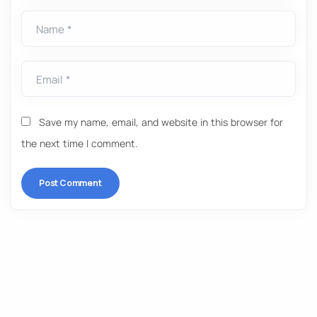
Name *
Email *
Save my name, email, and website in this browser for
the next time I comment.