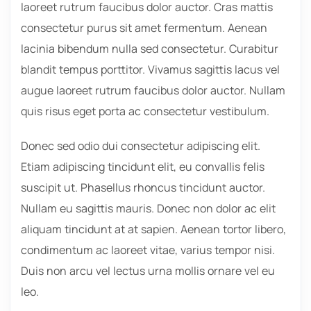
laoreet rutrum faucibus dolor auctor. Cras mattis
consectetur purus sit amet fermentum. Aenean
lacinia bibendum nulla sed consectetur. Curabitur
blandit tempus porttitor. Vivamus sagittis lacus vel
augue laoreet rutrum faucibus dolor auctor. Nullam
quis risus eget porta ac consectetur vestibulum.
Donec sed odio dui consectetur adipiscing elit.
Etiam adipiscing tincidunt elit, eu convallis felis
suscipit ut. Phasellus rhoncus tincidunt auctor.
Nullam eu sagittis mauris. Donec non dolor ac elit
aliquam tincidunt at at sapien. Aenean tortor libero,
condimentum ac laoreet vitae, varius tempor nisi.
Duis non arcu vel lectus urna mollis ornare vel eu
leo.