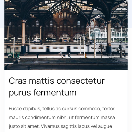
Cras mattis consectetur
purus fermentum
Fusce dapibus, tellus ac cursus commodo, tortor
mauris condimentum nibh, ut fermentum massa
justo sit amet. Vivamus sagittis lacus vel augue