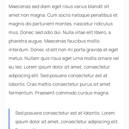
Maecenas sed diam eget risus varius blandit sit
amet non magna. Cum sociis natoque penatibus et
magnis dis parturient montes, nascetur ridiculus
mus. Donec sed odio dui. Nulla vitae elit libero, a
pharetra augue. Maecenas faucibus mollis
interdum. Donec id elit non mi porta gravida at eget
metus. Nullam quis risus eget urna mollis ornare vel
eu leo. Lorem ipsum dolor sit amet, consectetur
adipiscing elit. Sed posuere consectetur est at
lobortis. Cras mattis consectetur purus sit amet
fermentum. Praesent commodo cursus magna.
Sed posuere consectetur est at lobortis. Lorem
ipsum dolor sit amet, consectetur adipiscing elit.